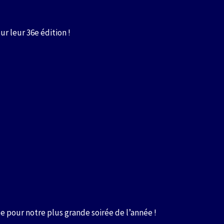
ur leur 36e édition !
e pour notre plus grande soirée de l’année !