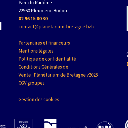
Parc du Radôme
22560 Pleumeur-Bodou
02 96 15 80 30
contact@planetarium-bretagne.bzh
Partenaires et financeurs
Mentions légales
Politique de confidentialité
Conditions Générales de
Vente_Planétarium de Bretagne v2025
CGV groupes
Gestion des cookies