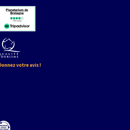
Facebook
YouTube
Instagram
Donnez votre avis !