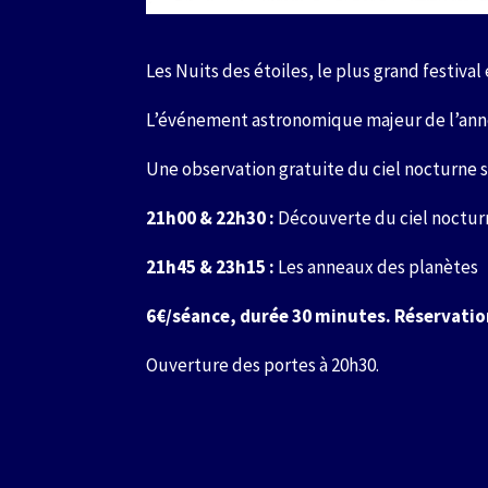
Les Nuits des étoiles, le plus grand festiva
L’événement astronomique majeur de l’année
Une observation gratuite du ciel nocturne 
21h00 & 22h30 :
Découverte du ciel noctur
21h45 & 23h15 :
Les anneaux des planètes
6€/séance, durée 30 minutes. Réservatio
Ouverture des portes à 20h30.