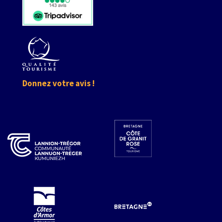
Donnez votre avis !