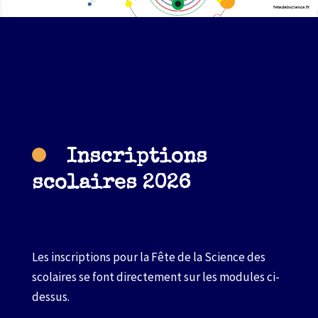
Inscriptions
scolaires 2026
Les inscriptions pour la Fête de la Science des
scolaires se font directement sur les modules ci-
dessus.