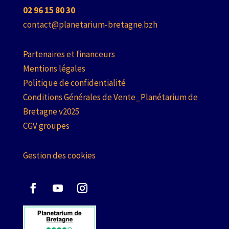
02 96 15 80 30
contact@planetarium-bretagne.bzh
Partenaires et financeurs
Mentions légales
Politique de confidentialité
Conditions Générales de Vente_Planétarium de
Bretagne v2025
CGV groupes
Gestion des cookies