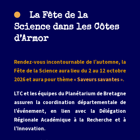
La Fête de la
Science dans les Côtes
d’Armor
Rendez-vous incontournable de l’automne, la
Fête de la Science aura lieu du
2 au 12 octobre
2026 et aura pour thème
« Saveurs savantes »
.
LTC et les équipes du Planétarium de Bretagne
assuren la coordination départementale de
l’événement, en lien avec la Délégation
Régionale Académique à la Recherche et à
l’Innovation.