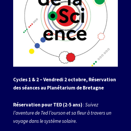
Cycles 1 & 2 – Vendredi 2 octobre, Réservation
des séances au Planétarium de Bretagne
Réservation pour TED (2-5 ans)
:
Suivez
l’aventure de Ted l’ourson et sa fleur à travers un
voyage dans le système solaire.