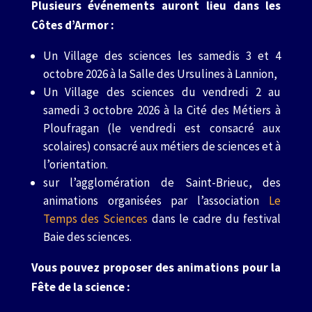
Plusieurs événements auront lieu dans les
Côtes d’Armor :
Un Village des sciences les samedis 3 et 4
octobre 2026 à la Salle des Ursulines à Lannion,
Un Village des sciences du vendredi 2 au
samedi 3 octobre 2026 à la Cité des Métiers à
Ploufragan (le vendredi est consacré aux
scolaires) consacré aux métiers de sciences et à
l’orientation.
sur l’agglomération de Saint-Brieuc, des
animations organisées par l’association
Le
Temps des Sciences
dans le cadre du festival
Baie des sciences.
Vous pouvez proposer des animations pour la
Fête de la science :