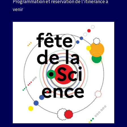
Programmation et réservation de l’itinérance à
venir