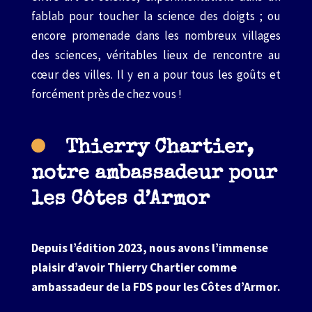
fablab pour toucher la science des doigts ; ou
encore promenade dans les nombreux villages
des sciences, véritables lieux de rencontre au
cœur des villes. Il y en a pour tous les goûts et
forcément près de chez vous !
Thierry Chartier,
notre ambassadeur pour
les Côtes d’Armor
Depuis l’édition 2023, nous avons l’immense
plaisir d’avoir Thierry Chartier comme
ambassadeur de la FDS pour les Côtes d’Armor.