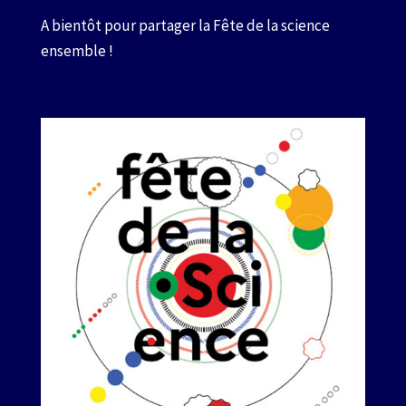
A bientôt pour partager la Fête de la science
ensemble !