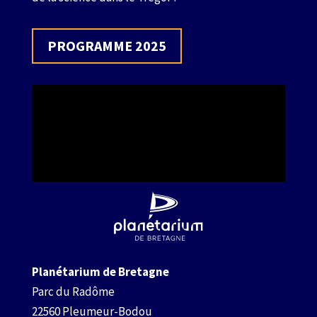
PROGRAMME 2025
Planétarium de Bretagne
Parc du Radôme
22560 Pleumeur-Bodou