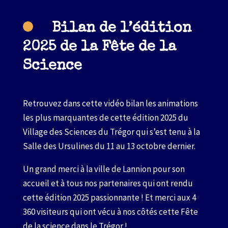
Bilan de l’édition
2025 de la Fête de la
Science
Retrouvez dans cette vidéo bilan les animations
les plus marquantes de cette édition 2025 du
Village des Sciences du Trégor qui s’est tenu à la
Salle des Ursulines du 11 au 13 octobre dernier.
Un grand merci à la ville de Lannion pour son
accueil et à tous nos partenaires qui ont rendu
cette édition 2025 passionnante ! Et merci aux 4
360 visiteurs qui ont vécu à nos côtés cette Fête
de la science dans le Trégor !