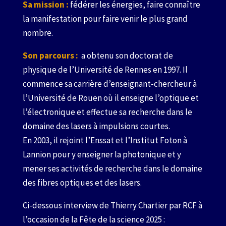
Sa mission :
fédérer les énergies, faire connaître
la manifestation pour faire venir le plus grand
nombre.
Son parcours :
a obtenu son doctorat de
physique de l’Université de Rennes en 1997. Il
commence sa carrière d’enseignant-chercheur à
l’Université de Rouen où il enseigne l’optique et
l’électronique et effectue sa recherche dans le
domaine des lasers à impulsions courtes.
En 2003, il rejoint l’Enssat et l’Institut Foton à
Lannion pour y enseigner la photonique et y
mener ses activités de recherche dans le domaine
des fibres optiques et des lasers.
Ci-dessous interview de Thierry Chartier par RCF à
l’occasion de la Fête de la science 2025 :