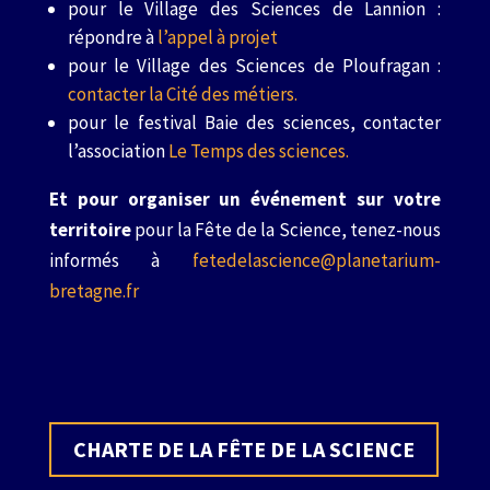
pour le Village des Sciences de Lannion :
répondre à
l’appel à projet
pour le Village des Sciences de Ploufragan :
contacter la Cité des métiers.
pour le festival Baie des sciences, contacter
l’association
Le Temps des sciences.
Et pour organiser un événement sur votre
territoire
pour la Fête de la Science, tenez-nous
informés à
fetedelascience@planetarium-
bretagne.fr
CHARTE DE LA FÊTE DE LA SCIENCE