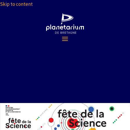
Skip to content