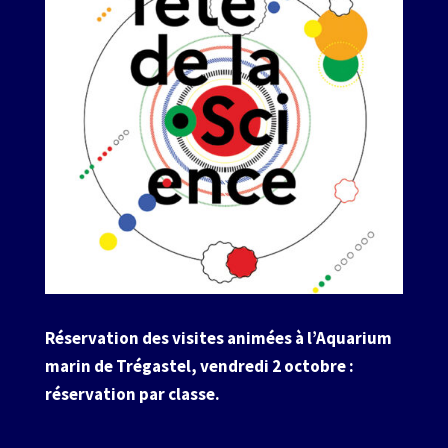
Réservation des visites animées à l’Aquarium
marin de Trégastel, vendredi 2 octobre :
réservation par classe.