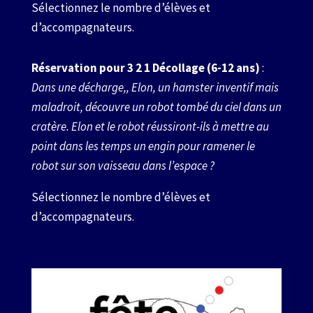
Sélectionnez le nombre d’élèves et
d’accompagnateurs.
Réservation pour 3 2 1 Décollage (6-12 ans)
:
Dans une décharge,, Elon, un hamster inventif mais
maladroit, découvre un robot tombé du ciel dans un
cratère. Elon et le robot réussiront-ils à mettre au
point dans les temps un engin pour ramener le
robot sur son vaisseau dans l’espace ?
Sélectionnez le nombre d’élèves et
d’accompagnateurs.