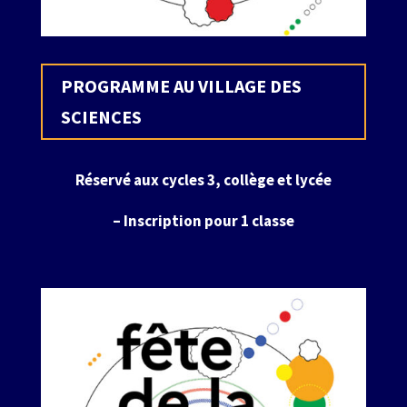
PROGRAMME AU VILLAGE DES
SCIENCES
Réservé aux cycles 3, collège et lycée
– Inscription pour 1 classe