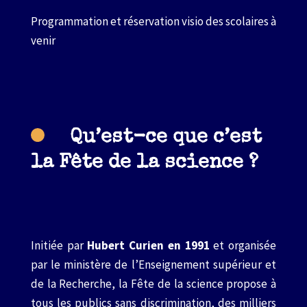
Programmation et réservation visio des scolaires à
venir
Qu’est-ce que c’est
la Fête de la science ?
Initiée par
Hubert Curien en 1991
et organisée
par le ministère de l’Enseignement supérieur et
de la Recherche, la Fête de la science propose à
tous les publics sans discrimination, des milliers