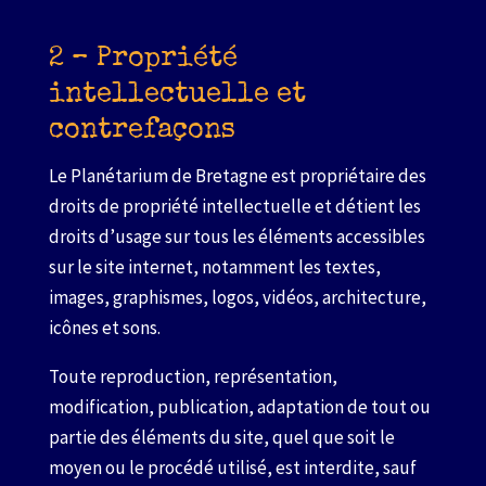
2 – Propriété
intellectuelle et
contrefaçons
Le Planétarium de Bretagne est propriétaire des
droits de propriété intellectuelle et détient les
droits d’usage sur tous les éléments accessibles
sur le site internet, notamment les textes,
images, graphismes, logos, vidéos, architecture,
icônes et sons.
Toute reproduction, représentation,
modification, publication, adaptation de tout ou
partie des éléments du site, quel que soit le
moyen ou le procédé utilisé, est interdite, sauf