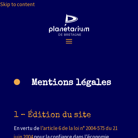
Skip to content
Mentions légales
1 – Édition du site
En vertu de
l’article 6 de la loi n° 2004-575 du 21
juin 2004
pour la confiance dans l’économie