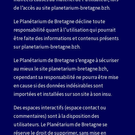
de l’accès au site planetarium-bretagne.bzh.
Le Planétarium de Bretagne décline toute
responsabilité quant à l’utilisation qui pourrait
être faite des informations et contenus présents
sur planetarium-bretagne.bzh.
Le Planétarium de Bretagne s’engage à sécuriser
au mieux le site planetarium-bretagne.bzh,
cependant sa responsabilité ne pourra être mise
en cause si des données indésirables sont
importées et installées sur son site à son insu.
Des espaces interactifs (espace contact ou
commentaires) sont à la disposition des
utilisateurs. Le Planétarium de Bretagne se
réserve le droit de supprimer, sans mise en