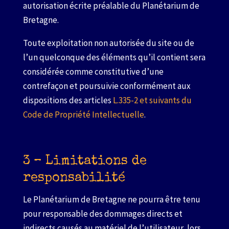
autorisation écrite préalable du Planétarium de
Bretagne.
Toute exploitation non autorisée du site ou de
l’un quelconque des éléments qu’il contient sera
considérée comme constitutive d’une
contrefaçon et poursuivie conformément aux
dispositions des articles
L.335-2 et suivants du
Code de Propriété Intellectuelle
.
3 – Limitations de
responsabilité
Le Planétarium de Bretagne ne pourra être tenu
pour responsable des dommages directs et
indirects causés au matériel de l’utilisateur, lors