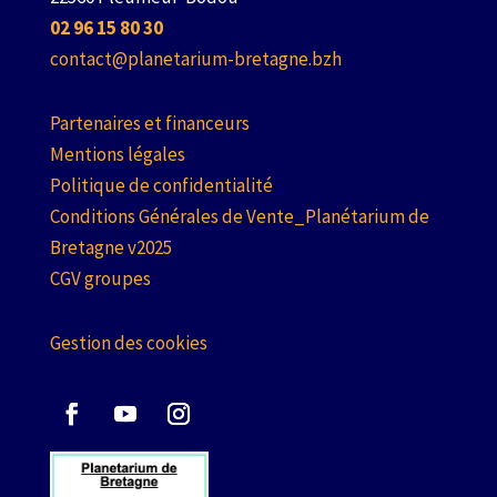
02 96 15 80 30
contact@planetarium-bretagne.bzh
Partenaires et financeurs
Mentions légales
Politique de confidentialité
Conditions Générales de Vente_Planétarium de
Bretagne v2025
CGV groupes
Gestion des cookies