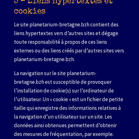
5 – Liens hypertextes et
cookies
Le site planetarium-bretagne.bzh contient des
liens hypertextes vers d’autres sites et dégage
toute responsabilité à propos de ces liens
externes ou des liens créés par d’autres sites vers
planetarium-bretagne.bzh.
La navigation sur le site planetarium-
bretagne.bzh est susceptible de provoquer
l’installation de cookie(s) sur l’ordinateur de
l’utilisateur. Un « cookie » est un fichier de petite
taille qui enregistre des informations relatives à
la navigation d’un utilisateur sur un site. Les
données ainsi obtenues permettent d’obtenir
des mesures de fréquentation, par exemple.