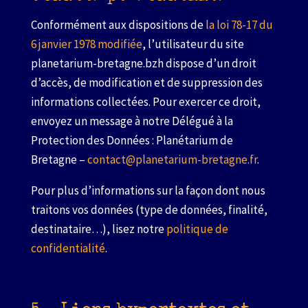
Conformément aux dispositions de
la loi 78-17 du
6 janvier 1978 modifiée
, l’utilisateur du site
planetarium-bretagne.bzh dispose d’un droit
d’accès, de modification et de suppression des
informations collectées. Pour exercer ce droit,
envoyez un message à notre Délégué à la
Protection des Données : Planétarium de
Bretagne –
contact@planetarium-bretagne.fr
.
Pour plus d’informations sur la façon dont nous
traitons vos données (type de données, finalité,
destinataire…), lisez notre
politique de
confidentialité
.