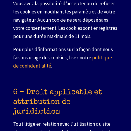
Vous avez la possibilité d’accepter ou de refuser
les cookies en modifiant les paramètres de votre
navigateur. Aucun cookie ne sera déposé sans
votre consentement. Les cookies sont enregistrés
pour une durée maximale de 11 mois.
Pour plus d’informations sur la façon dont nous
faisons usage des cookies, lisez notre
politique
de confidentialité
.
6 – Droit applicable et
attribution de
juridiction
Tout litige en relation avec l’utilisation du site