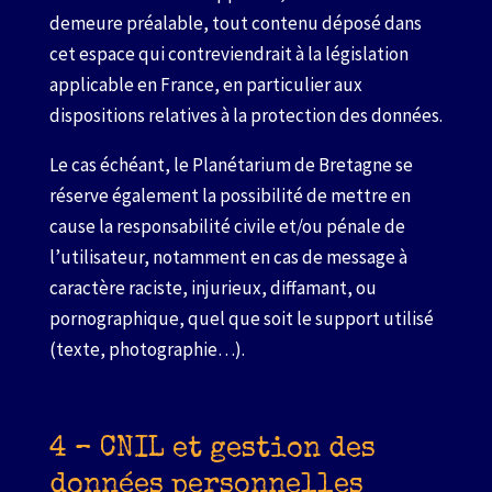
demeure préalable, tout contenu déposé dans
cet espace qui contreviendrait à la législation
applicable en France, en particulier aux
dispositions relatives à la protection des données.
Le cas échéant, le Planétarium de Bretagne se
réserve également la possibilité de mettre en
cause la responsabilité civile et/ou pénale de
l’utilisateur, notamment en cas de message à
caractère raciste, injurieux, diffamant, ou
pornographique, quel que soit le support utilisé
(texte, photographie…).
4 – CNIL et gestion des
données personnelles