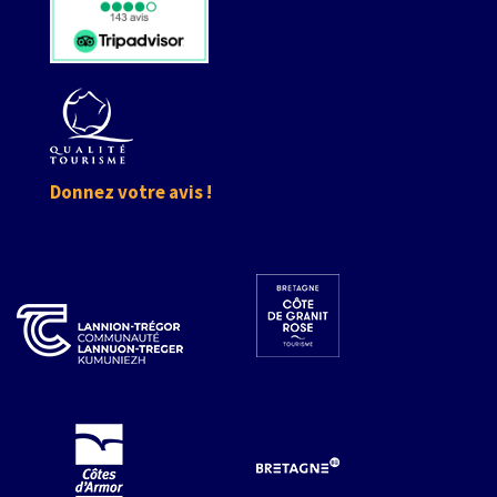
Donnez votre avis !