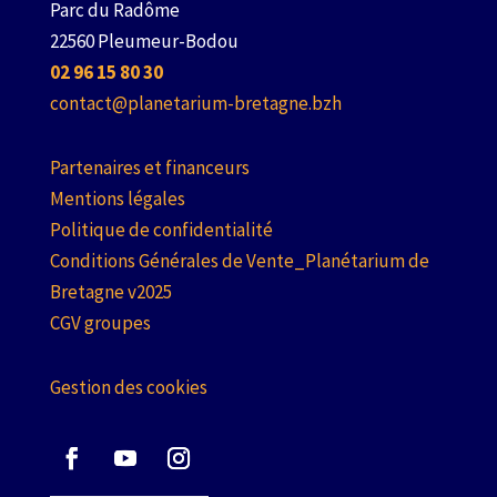
Parc du Radôme
22560 Pleumeur-Bodou
02 96 15 80 30
contact@planetarium-bretagne.bzh
Partenaires et financeurs
Mentions légales
Politique de confidentialité
Conditions Générales de Vente_Planétarium de
Bretagne v2025
CGV groupes
Gestion des cookies