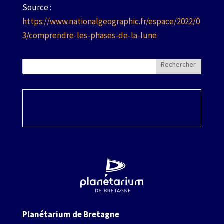
Source :
https://www.nationalgeographic.fr/espace/2022/0
3/comprendre-les-phases-de-la-lune
Rechercher
Planétarium de Bretagne