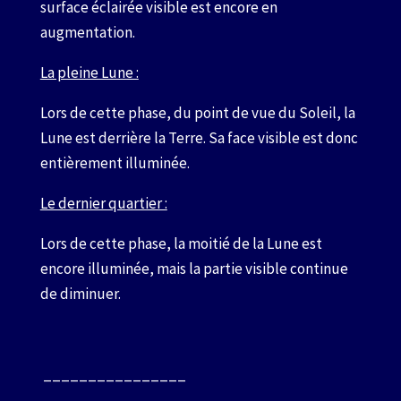
surface éclairée visible est encore en
augmentation.
La pleine Lune :
Lors de cette phase, du point de vue du Soleil, la
Lune est derrière la Terre. Sa face visible est donc
entièrement illuminée.
Le dernier quartier :
Lors de cette phase, la moitié de la Lune est
encore illuminée, mais la partie visible continue
de diminuer.
________________