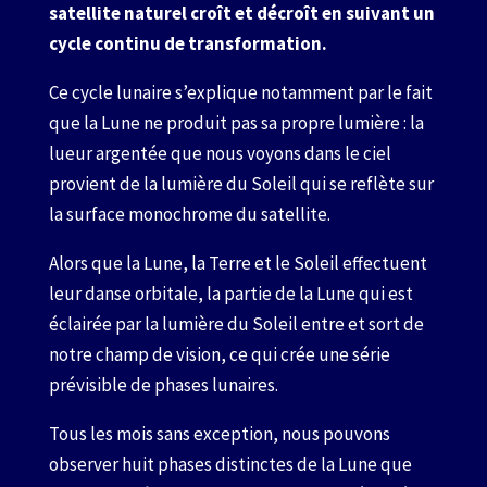
satellite naturel croît et décroît en suivant un
cycle continu de transformation.
Ce cycle lunaire s’explique notamment par le fait
que la Lune ne produit pas sa propre lumière : la
lueur argentée que nous voyons dans le ciel
provient de la lumière du Soleil qui se reflète sur
la surface monochrome du satellite.
Alors que la Lune, la Terre et le Soleil effectuent
leur danse orbitale, la partie de la Lune qui est
éclairée par la lumière du Soleil entre et sort de
notre champ de vision, ce qui crée une série
prévisible de phases lunaires.
Tous les mois sans exception, nous pouvons
observer huit phases distinctes de la Lune que