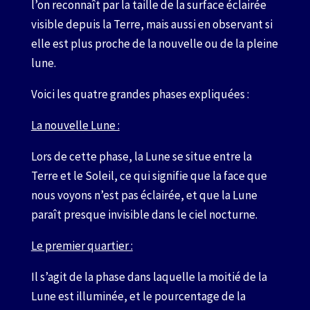
l’on reconnaît par la taille de la surface éclairée
visible depuis la Terre, mais aussi en observant si
elle est plus proche de la nouvelle ou de la pleine
lune.
Voici les quatre grandes phases expliquées :
La nouvelle Lune :
Lors de cette phase, la Lune se situe entre la
Terre et le Soleil, ce qui signifie que la face que
nous voyons n’est pas éclairée, et que la Lune
paraît presque invisible dans le ciel nocturne.
Le premier quartier :
Il s’agit de la phase dans laquelle la moitié de la
Lune est illuminée, et le pourcentage de la