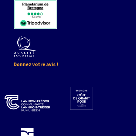
Donnez votre avis !