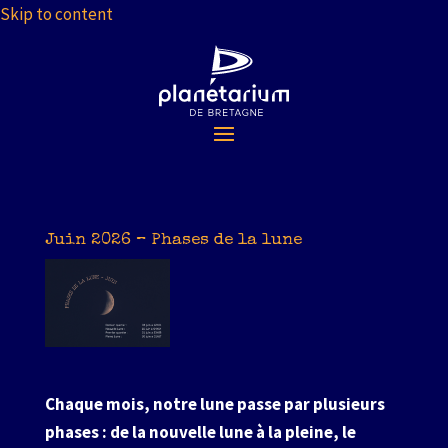
Skip to content
Juin 2026 – Phases de la lune
Chaque mois, notre lune passe par plusieurs
phases : de la nouvelle lune à la pleine, le