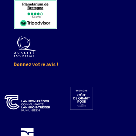
Donnez votre avis !