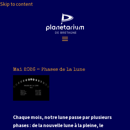
Skip to content
Mai 2026 – Phases de la lune
Chaque mois, notre lune passe par plusieurs
phases : de la nouvelle lune à la pleine, le