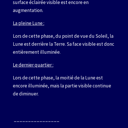
surface éclairée visible est encore en
augmentation.
La pleine Lune :
Lors de cette phase, du point de vue du Soleil, la
Lune est derrière la Terre. Sa face visible est donc
entièrement illuminée.
Le dernier quartier :
Lors de cette phase, la moitié de la Lune est
encore illuminée, mais la partie visible continue
de diminuer.
________________