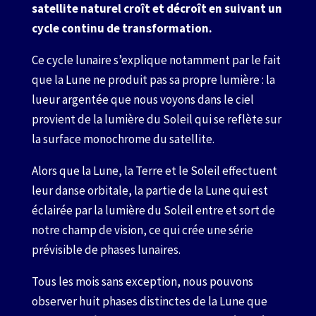
satellite naturel croît et décroît en suivant un
cycle continu de transformation.
Ce cycle lunaire s’explique notamment par le fait
que la Lune ne produit pas sa propre lumière : la
lueur argentée que nous voyons dans le ciel
provient de la lumière du Soleil qui se reflète sur
la surface monochrome du satellite.
Alors que la Lune, la Terre et le Soleil effectuent
leur danse orbitale, la partie de la Lune qui est
éclairée par la lumière du Soleil entre et sort de
notre champ de vision, ce qui crée une série
prévisible de phases lunaires.
Tous les mois sans exception, nous pouvons
observer huit phases distinctes de la Lune que