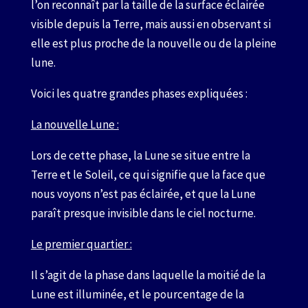
l’on reconnaît par la taille de la surface éclairée
visible depuis la Terre, mais aussi en observant si
elle est plus proche de la nouvelle ou de la pleine
lune.
Voici les quatre grandes phases expliquées :
La nouvelle Lune :
Lors de cette phase, la Lune se situe entre la
Terre et le Soleil, ce qui signifie que la face que
nous voyons n’est pas éclairée, et que la Lune
paraît presque invisible dans le ciel nocturne.
Le premier quartier :
Il s’agit de la phase dans laquelle la moitié de la
Lune est illuminée, et le pourcentage de la