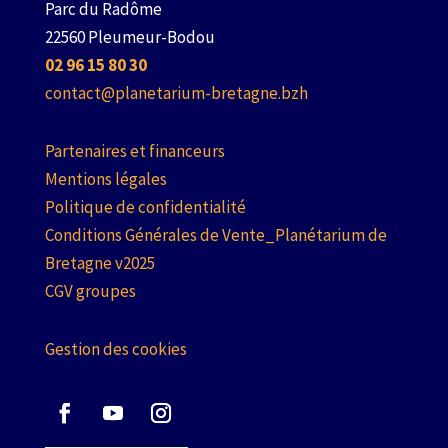
Parc du Radôme
22560 Pleumeur-Bodou
02 96 15 80 30
contact@planetarium-bretagne.bzh
Partenaires et financeurs
Mentions légales
Politique de confidentialité
Conditions Générales de Vente_Planétarium de
Bretagne v2025
CGV groupes
Gestion des cookies