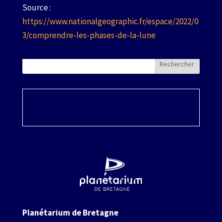
Source :
https://www.nationalgeographic.fr/espace/2022/0
3/comprendre-les-phases-de-la-lune
Rechercher
Planétarium de Bretagne