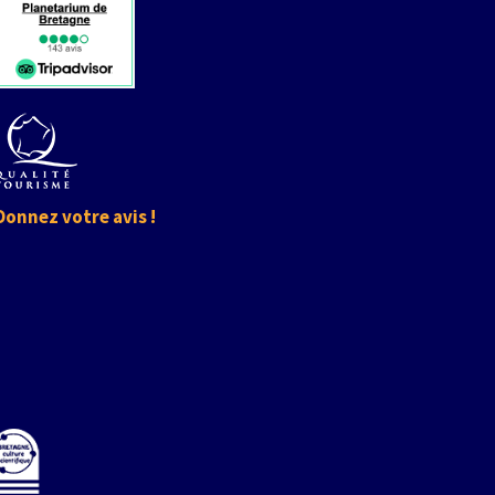
Donnez votre avis !