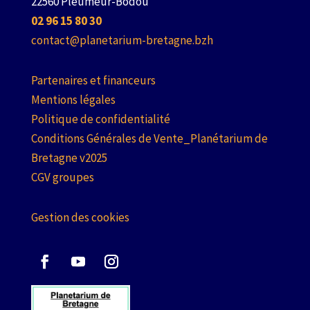
22560 Pleumeur-Bodou
02 96 15 80 30
contact@planetarium-bretagne.bzh
Partenaires et financeurs
Mentions légales
Politique de confidentialité
Conditions Générales de Vente_Planétarium de
Bretagne v2025
CGV groupes
Gestion des cookies