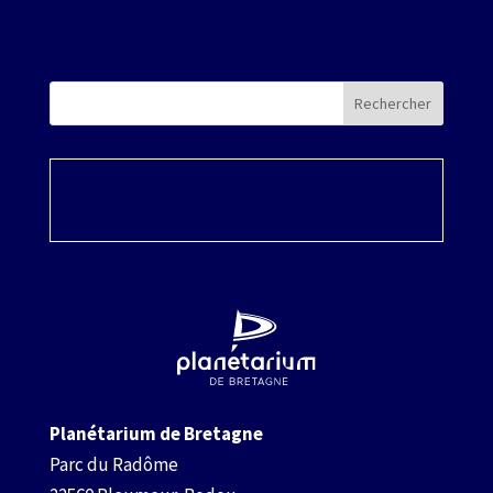
Rechercher
Planétarium de Bretagne
Parc du Radôme