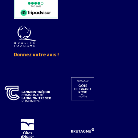
Donnez votre avis !