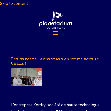
Skip to content
Des miroirs lannionais en route vers le
Chili !
L’entreprise Kerdry, société de haute technologie