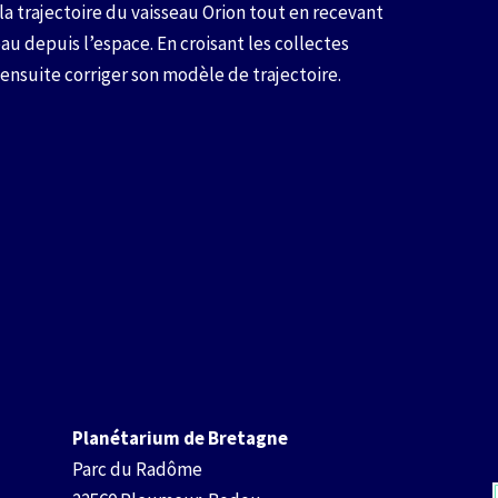
 la trajectoire du vaisseau Orion tout en recevant
au depuis l’espace. En croisant les collectes
a ensuite corriger son modèle de trajectoire.
Planétarium de Bretagne
Parc du Radôme