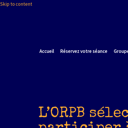
Skip to content
Accueil
Réservez votre séance
Group
L’ORPB séle