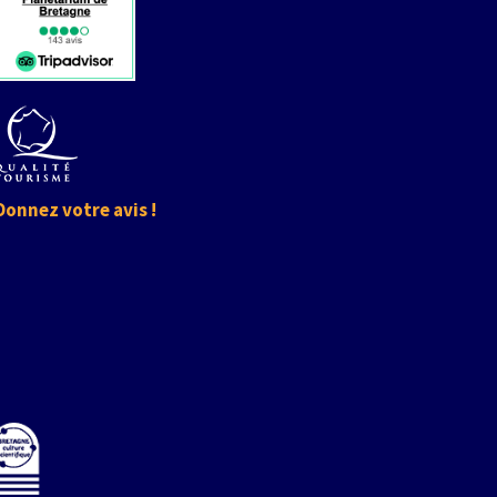
Donnez votre avis !